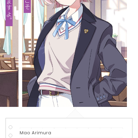
Mao Arimura