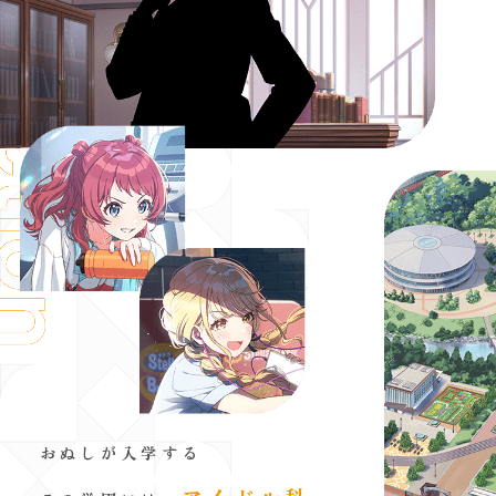
おぬしが入学する