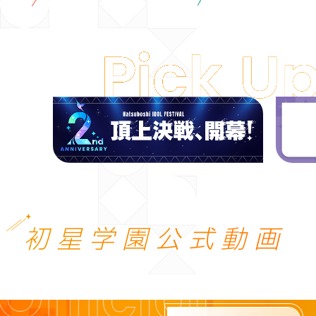
初星学園公式動画