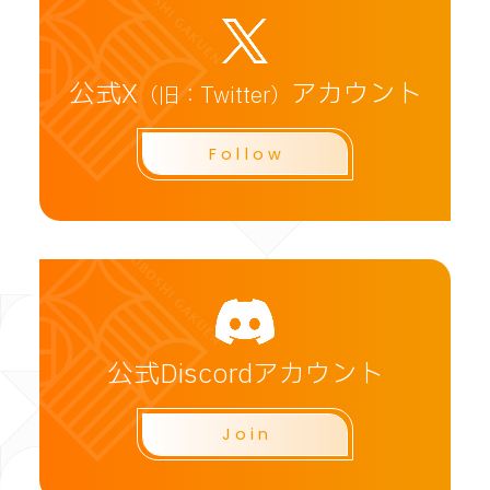
公式X
アカウント
（旧：Twitter）
Follow
CLOSE
公式Discordアカウント
Join