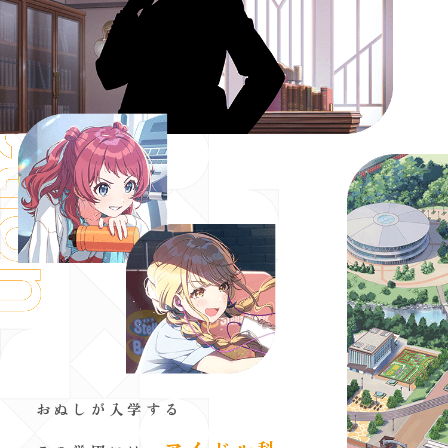
おぬしが入学する