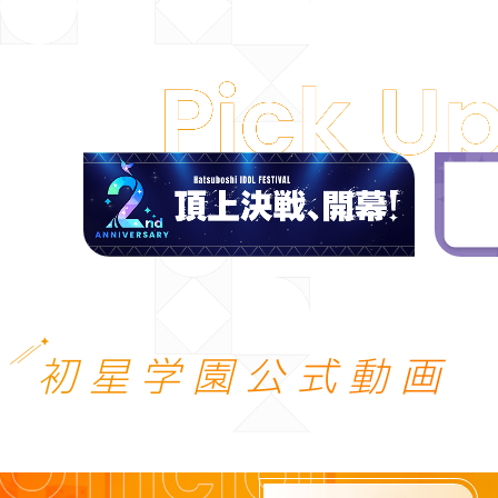
初星学園公式動画