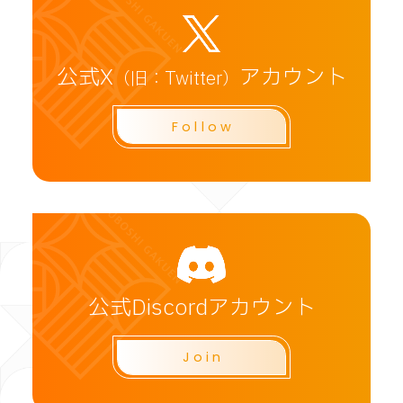
公式X
アカウント
（旧：Twitter）
Follow
CLOSE
公式Discordアカウント
Join