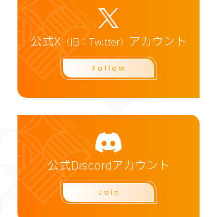
公式X
アカウント
（旧：Twitter）
Follow
CLOSE
公式Discordアカウント
Join