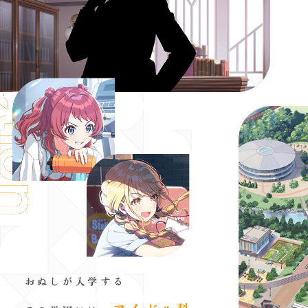
おぬしが入学する