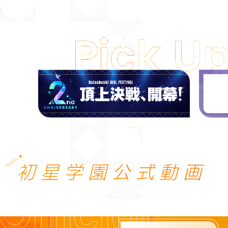
初星学園公式動画