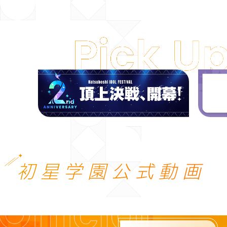
初星学園公式動画