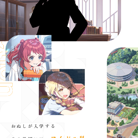
おぬしが入学する