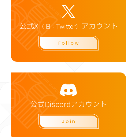
公式X
アカウント
（旧：Twitter）
Follow
CLOSE
公式Discordアカウント
Join