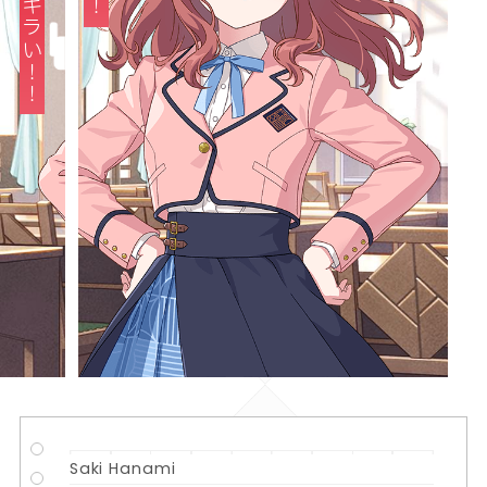
Saki Hanami